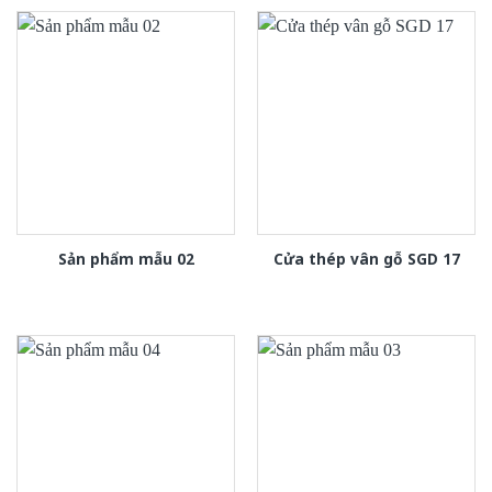
Sản phẩm mẫu 02
Cửa thép vân gỗ SGD 17