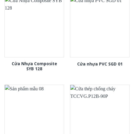
Cửa Nhựa Composite
Cửa nhựa PVC SGD 01
SYB 128