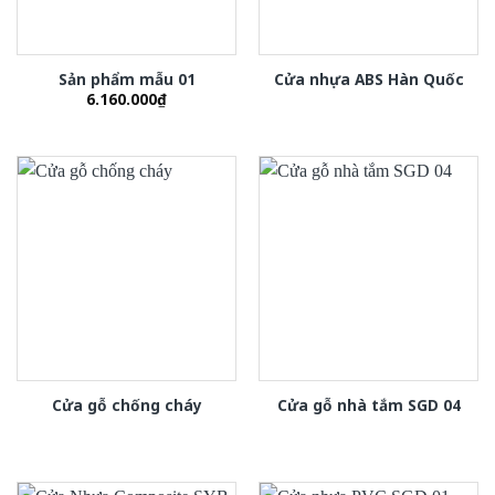
Sản phẩm mẫu 01
Cửa nhựa ABS Hàn Quốc
6.160.000
₫
Cửa gỗ chống cháy
Cửa gỗ nhà tắm SGD 04