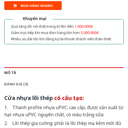
MUA HÀNG NHANH
Khuyến mại
Quà tặng đồ nội thất trang trí lên đến
1.000.000đ
Giảm trực tiếp khi mua đơn hàng lớn hơn
3.000.000đ
Nhiều ưu đãi lớn khi đăng ký tài khoản thành viên thân thiết
MÔ TẢ
ĐÁNH GIÁ (0)
Cửa nhựa lõi thép
có cấu tạo:
1. Thanh profile nhựa uPVC: cao cấp, được sản xuất từ
hạt nhựa uPVC nguyên chất, có màu trắng sữa
2. Lõi thép gia cường: phải là lõi thép mạ kẽm mới đủ