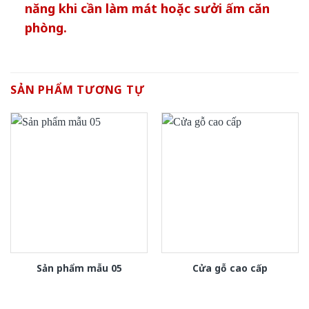
năng khi cần làm mát hoặc sưởi ấm căn
phòng.
SẢN PHẨM TƯƠNG TỰ
Sản phẩm mẫu 05
Cửa gỗ cao cấp