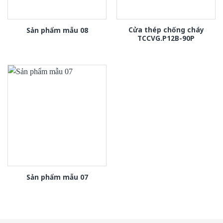
Cửa thép chống cháy
Sản phẩm mẫu 08
TCCVG.P12B-90P
Sản phẩm mẫu 07