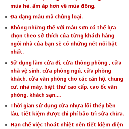
mùa hè, ấm áp hơn về mùa đông.
Đa dạng mẫu mã chủng loại.
Không những thế với màu sơn có thể lựa
chọn theo sở thích của từng khách hàng
ngôi nhà của bạn sẽ có những nét nổi bật
nhất.
Sử dụng làm cửa đi, cửa thông phòng , cửa
nhà vệ sinh, cửa phòng ngủ, cửa phòng
khách, cửa văn phòng cho các căn hộ, chung
cư, nhà máy, biệt thư cao cấp, cao ốc văn
phòng, khách sạn….
Thời gian sử dụng cửa nhựa lõi thép bền
lâu, tiết kiệm được chi phí bảo trì sửa chữa.
Hạn chế việc thoát nhiệt nên tiết kiệm điện