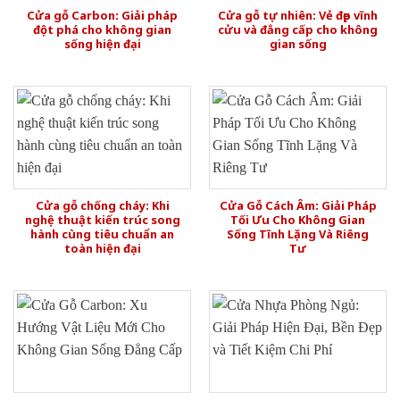
Cửa gỗ Carbon: Giải pháp
Cửa gỗ tự nhiên: Vẻ đẹp vĩnh
đột phá cho không gian
cửu và đẳng cấp cho không
sống hiện đại
gian sống
Cửa gỗ chống cháy: Khi
Cửa Gỗ Cách Âm: Giải Pháp
nghệ thuật kiến trúc song
Tối Ưu Cho Không Gian
hành cùng tiêu chuẩn an
Sống Tĩnh Lặng Và Riêng
toàn hiện đại
Tư