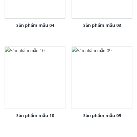
Sản phẩm mẫu 04
Sản phẩm mẫu 03
Sản phẩm mẫu 10
Sản phẩm mẫu 09