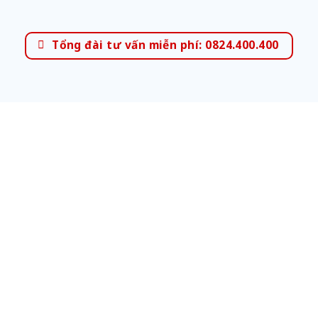
Tổng đài tư vấn miễn phí: 0824.400.400