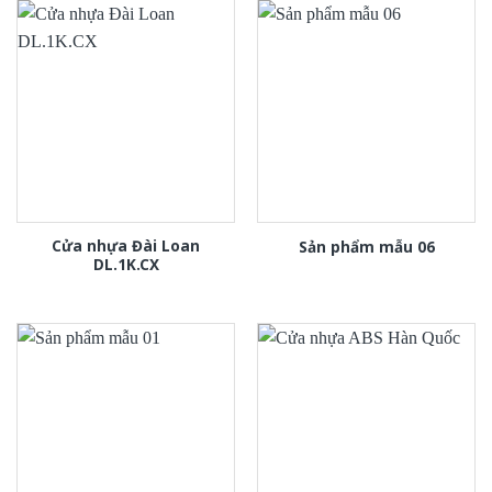
Cửa nhựa Đài Loan
Sản phẩm mẫu 06
DL.1K.CX