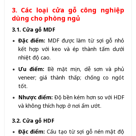
3. Các loại cửa gỗ công nghiệp
dùng cho phòng ngủ
3.1. Cửa gỗ MDF
Đặc điểm:
MDF được làm từ sợi gỗ nhỏ
kết hợp với keo và ép thành tấm dưới
nhiệt độ cao.
Ưu điểm:
Bề mặt mịn, dễ sơn và phủ
veneer; giá thành thấp; chống co ngót
tốt.
Nhược điểm:
Độ bền kém hơn so với HDF
và không thích hợp ở nơi ẩm ướt.
3.2. Cửa gỗ HDF
Đặc điểm:
Cấu tạo từ sợi gỗ nén mật độ