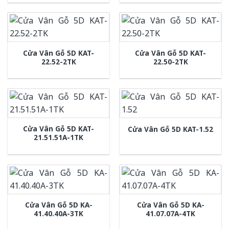
Cửa Vân Gỗ 5D KAT-
Cửa Vân Gỗ 5D KAT-
22.52-2TK
22.50-2TK
Cửa Vân Gỗ 5D KAT-
Cửa Vân Gỗ 5D KAT-1.52
21.51.51A-1TK
Cửa Vân Gỗ 5D KA-
Cửa Vân Gỗ 5D KA-
41.40.40A-3TK
41.07.07A-4TK