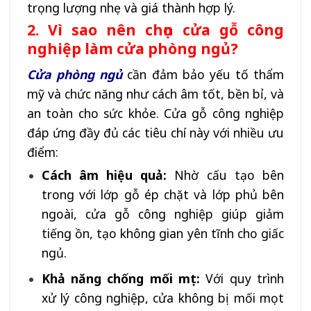
trọng lượng nhẹ và giá thành hợp lý.
2. Vì sao nên chọn cửa gỗ công
nghiệp làm cửa phòng ngủ?
Cửa phòng ngủ
cần đảm bảo yếu tố thẩm
mỹ và chức năng như cách âm tốt, bền bỉ, và
an toàn cho sức khỏe. Cửa gỗ công nghiệp
đáp ứng đầy đủ các tiêu chí này với nhiều ưu
điểm:
Cách âm hiệu quả:
Nhờ cấu tạo bên
trong với lớp gỗ ép chặt và lớp phủ bên
ngoài, cửa gỗ công nghiệp giúp giảm
tiếng ồn, tạo không gian yên tĩnh cho giấc
ngủ.
Khả năng chống mối mọt:
Với quy trình
xử lý công nghiệp, cửa không bị mối mọt