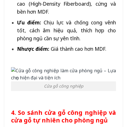
cao (High-Density Fiberboard), cứng và
bền hơn MDF.
Ưu điểm:
Chịu lực và chống cong vênh
tốt, cách âm hiệu quả, thích hợp cho
phòng ngủ cần sự yên tĩnh.
Nhược điểm:
Giá thành cao hơn MDF.
Cửa gỗ công nghiệp
4. So sánh cửa gỗ công nghiệp và
cửa gỗ tự nhiên cho phòng ngủ