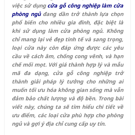
việc sử dụng
cửa gỗ công nghiệp làm cửa
phòng ngủ
đang dần trở thành lựa chọn
phổ biến cho nhiều gia đình, đặc biệt là
khi sử dụng làm cửa phòng ngủ. Không
chỉ mang lại vẻ đẹp tinh tế và sang trọng,
loại cửa này còn đáp ứng được các yêu
cầu về cách âm, chống cong vênh, và hạn
chế mối mọt. Với giá thành hợp lý và mẫu
mã đa dạng, cửa gỗ công nghiệp trở
thành giải pháp lý tưởng cho những ai
muốn tối ưu hóa không gian sống mà vẫn
đảm bảo chất lượng và độ bền. Trong bài
viết này, chúng ta sẽ tìm hiểu chi tiết về
ưu điểm, các loại cửa phù hợp cho phòng
ngủ và gợi ý địa chỉ cung cấp uy tín.