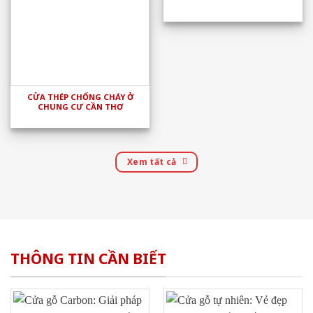
CỬA THÉP CHỐNG CHÁY Ở
CHUNG CƯ CẦN THƠ
Xem tất cả
THÔNG TIN CẦN BIẾT