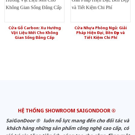
Cửa Gỗ Carbon: Xu Hướng
Cửa Nhựa Phòng Ngủ: Giải
Vật Liệu Mới Cho Không
Pháp Hiện Đại, Bền Đẹp và
Gian Sống Đẳng Cấp
Tiết Kiệm Chi Phí
HỆ THỐNG SHOWROOM SAIGONDOOR ®
SaiGonDoor ® luôn nỗ lực mang đến cho đối tác và
khách hàng những sản phẩm công nghệ cao cấp, có