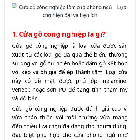
1. Cửa gỗ công nghiệp là gì?
Cửa gỗ công nghiệp là loại cửa được sản
xuất từ các loại gỗ đã qua chế biến, thường
sử dụng vụn gỗ tự nhiên hoặc dăm gỗ kết hợp
với keo và phụ gia để ép thành tấm. Loại cửa
này có bề mặt được phủ lớp melamine,
veneer, hoặc sơn PU để tăng tính thẩm mỹ
và độ bền.
Cửa gỗ công nghiệp được đánh giá cao vì
vừa thân thiện với môi trường vừa mang
đến nhiều lựa chọn đa dạng cho người dùng,
đặc biệt phù hợp cho cửa phòng ngủ nhờ