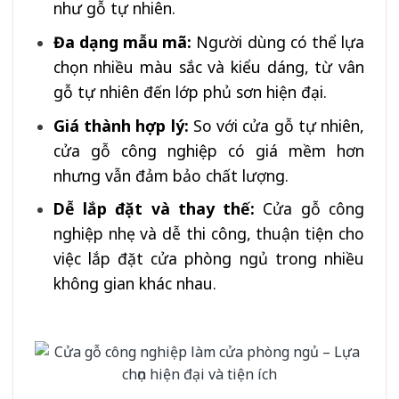
như gỗ tự nhiên.
Đa dạng mẫu mã:
Người dùng có thể lựa
chọn nhiều màu sắc và kiểu dáng, từ vân
gỗ tự nhiên đến lớp phủ sơn hiện đại.
Giá thành hợp lý:
So với cửa gỗ tự nhiên,
cửa gỗ công nghiệp có giá mềm hơn
nhưng vẫn đảm bảo chất lượng.
Dễ lắp đặt và thay thế:
Cửa gỗ công
nghiệp nhẹ và dễ thi công, thuận tiện cho
việc lắp đặt cửa phòng ngủ trong nhiều
không gian khác nhau.