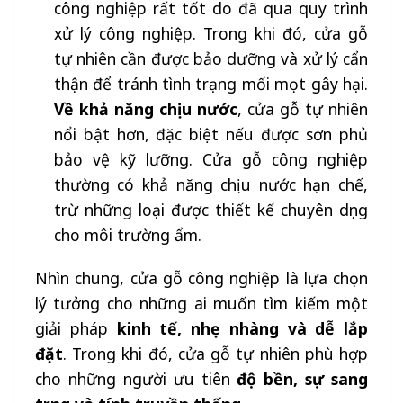
công nghiệp rất tốt do đã qua quy trình
xử lý công nghiệp. Trong khi đó, cửa gỗ
tự nhiên cần được bảo dưỡng và xử lý cẩn
thận để tránh tình trạng mối mọt gây hại.
Về khả năng chịu nước
, cửa gỗ tự nhiên
nổi bật hơn, đặc biệt nếu được sơn phủ
bảo vệ kỹ lưỡng. Cửa gỗ công nghiệp
thường có khả năng chịu nước hạn chế,
trừ những loại được thiết kế chuyên dụng
cho môi trường ẩm.
Nhìn chung, cửa gỗ công nghiệp là lựa chọn
lý tưởng cho những ai muốn tìm kiếm một
giải pháp
kinh tế, nhẹ nhàng và dễ lắp
đặt
. Trong khi đó, cửa gỗ tự nhiên phù hợp
cho những người ưu tiên
độ bền, sự sang