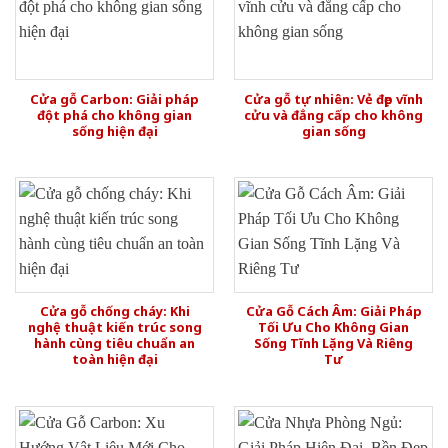
Cửa gỗ Carbon: Giải pháp
Cửa gỗ tự nhiên: Vẻ đẹp vĩnh
đột phá cho không gian
cửu và đẳng cấp cho không
sống hiện đại
gian sống
Cửa gỗ chống cháy: Khi
Cửa Gỗ Cách Âm: Giải Pháp
nghệ thuật kiến trúc song
Tối Ưu Cho Không Gian
hành cùng tiêu chuẩn an
Sống Tĩnh Lặng Và Riêng
toàn hiện đại
Tư